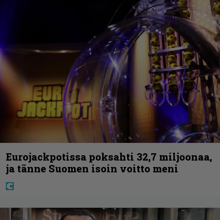
Eurojackpotissa poksahti 32,7 miljoonaa,
ja tänne Suomen isoin voitto meni