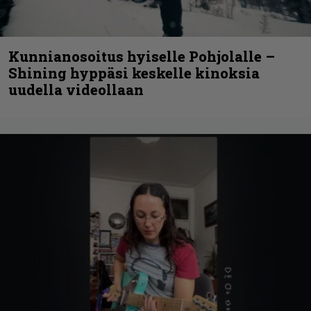
Kunnianosoitus hyiselle Pohjolalle –
Shining hyppäsi keskelle kinoksia
uudella videollaan