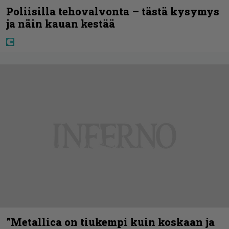
Poliisilla tehovalvonta – tästä kysymys
ja näin kauan kestää
”Metallica on tiukempi kuin koskaan ja