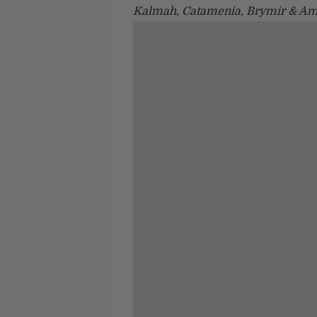
Kalmah, Catamenia, Brymir & Am