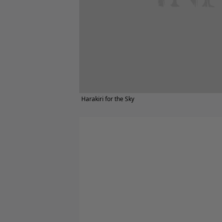
Harakiri for the Sky