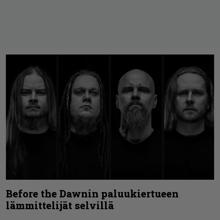
Before the Dawnin paluukiertueen
lämmittelijät selvillä