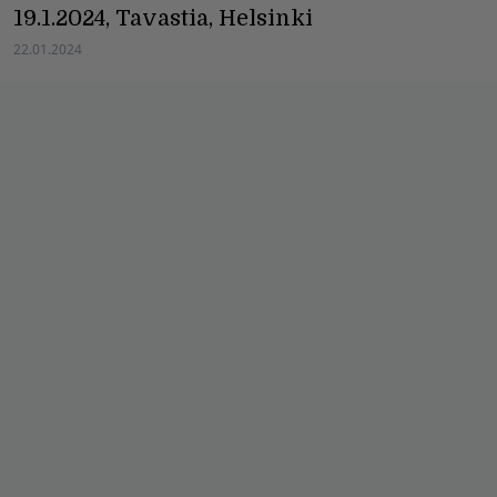
19.1.2024, Tavastia, Helsinki
22.01.2024