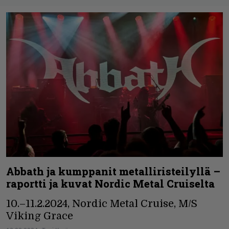
Abbath ja kumppanit metalliristeilyllä –
raportti ja kuvat Nordic Metal Cruiselta
10.–11.2.2024, Nordic Metal Cruise, M/S
Viking Grace