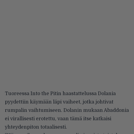
Tuoreessa Into the Pitin haastattelussa Dolania
pyydettiin käymään läpi vaiheet, jotka johtivat
rumpalin vaihtumiseen. Dolanin mukaan Abaddonia
ei virallisesti erotettu, vaan tämä itse katkaisi
yhteydenpiton totaalisesti.