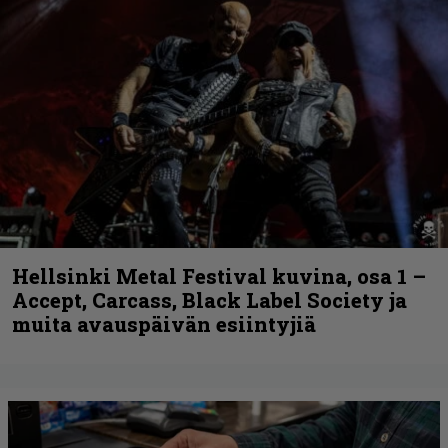
Hellsinki Metal Festival kuvina, osa 1 –
Accept, Carcass, Black Label Society ja
muita avauspäivän esiintyjiä