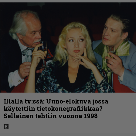
Illalla tv:ssä: Uuno-elokuva jossa
käytettiin tietokonegrafiikkaa?
Sellainen tehtiin vuonna 1998