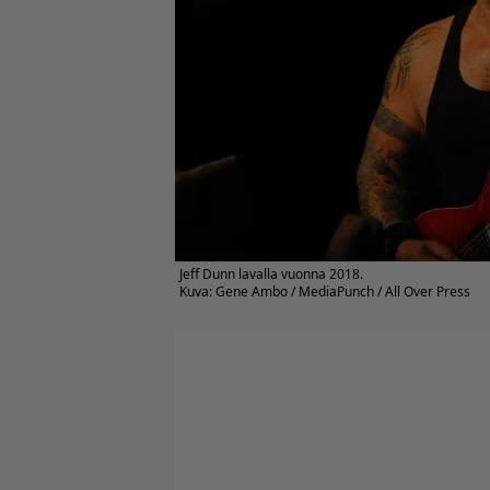
Jeff Dunn lavalla vuonna 2018.
Kuva: Gene Ambo / MediaPunch / All Over Press