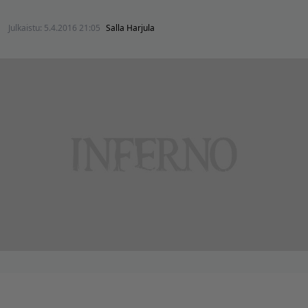
Julkaistu:
5.4.2016 21:05
Salla Harjula