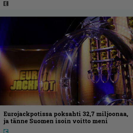
Eurojackpotissa poksahti 32,7 miljoonaa,
ja tänne Suomen isoin voitto meni