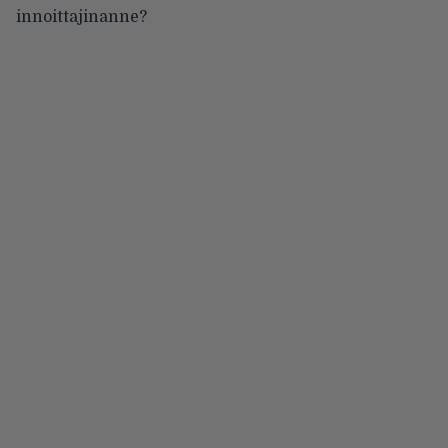
innoittajinanne?