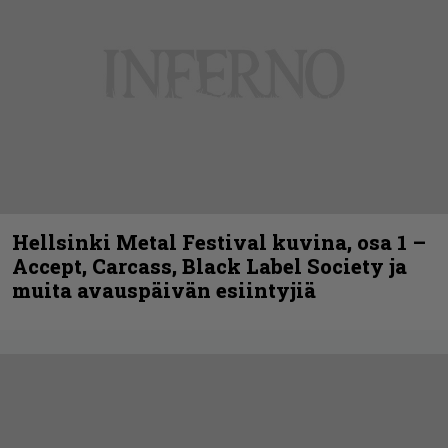
Hellsinki Metal Festival kuvina, osa 1 –
Accept, Carcass, Black Label Society ja
muita avauspäivän esiintyjiä