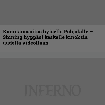
Kunnianosoitus hyiselle Pohjolalle –
Shining hyppäsi keskelle kinoksia
uudella videollaan