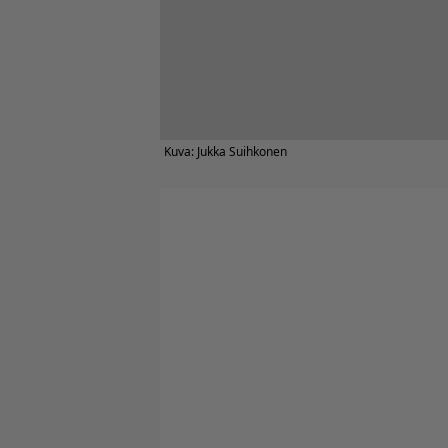
Kuva: Jukka Suihkonen