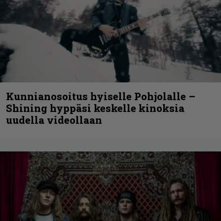
Kunnianosoitus hyiselle Pohjolalle –
Shining hyppäsi keskelle kinoksia
uudella videollaan