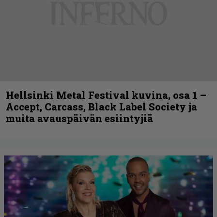
Hellsinki Metal Festival kuvina, osa 1 –
Accept, Carcass, Black Label Society ja
muita avauspäivän esiintyjiä