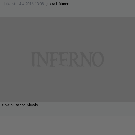
Julkaistu:
4.4.2016 13:08
Jukka Hätinen
Kuva: Susanna Ahvalo