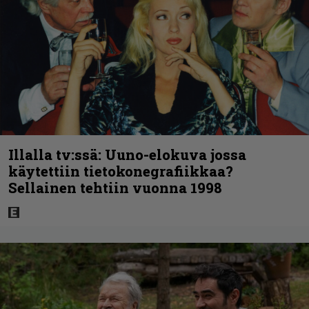
Illalla tv:ssä: Uuno-elokuva jossa
käytettiin tietokonegrafiikkaa?
Sellainen tehtiin vuonna 1998