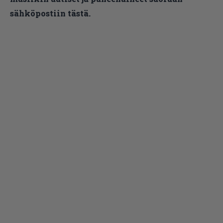
sähköpostiin tästä.