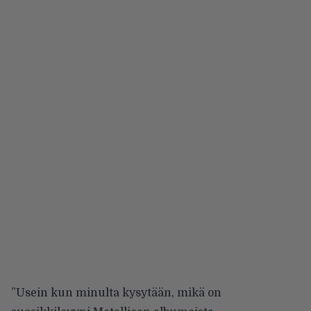
”Usein kun minulta kysytään, mikä on