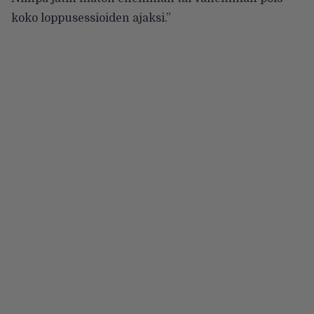
koko loppusessioiden ajaksi.”