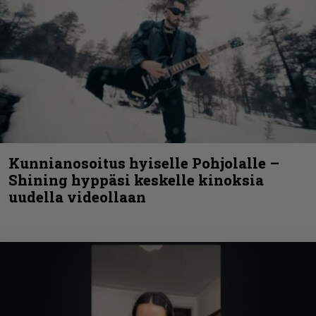
Kunnianosoitus hyiselle Pohjolalle –
Shining hyppäsi keskelle kinoksia
uudella videollaan