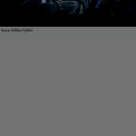
Kuva: Mikko Pylkkö