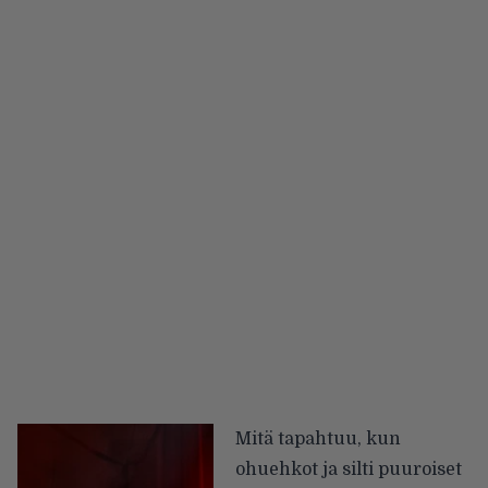
Mitä tapahtuu, kun
ohuehkot ja silti puuroiset