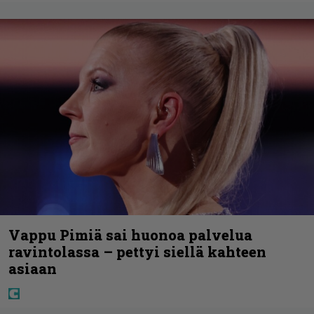
Vappu Pimiä sai huonoa palvelua
ravintolassa – pettyi siellä kahteen
asiaan