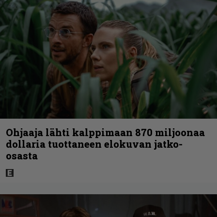
Ohjaaja lähti kalppimaan 870 miljoonaa
dollaria tuottaneen elokuvan jatko-
osasta