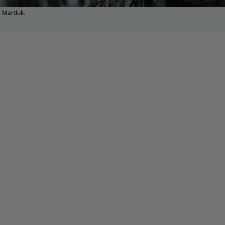
Marduk.