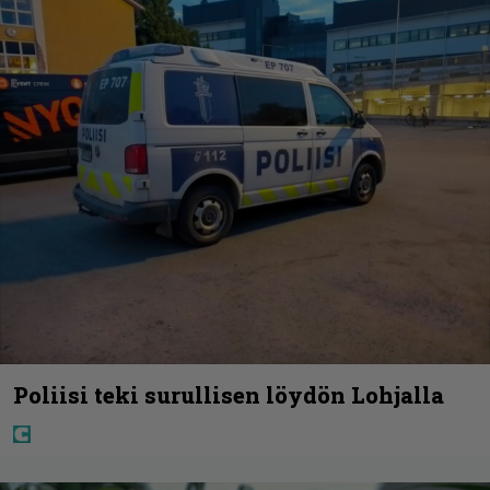
Poliisi teki surullisen löydön Lohjalla