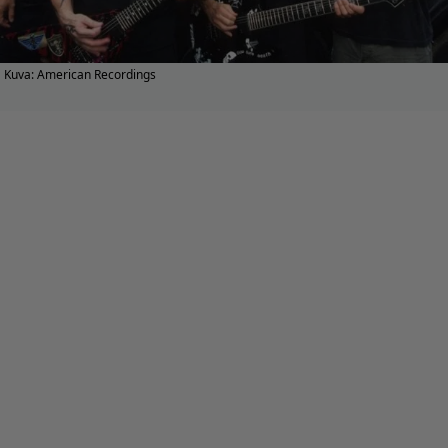
Kuva: American Recordings