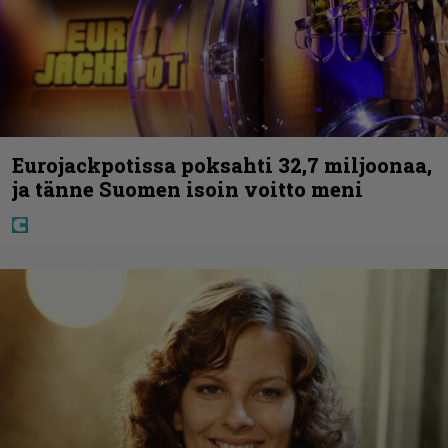
Eurojackpotissa poksahti 32,7 miljoonaa,
ja tänne Suomen isoin voitto meni