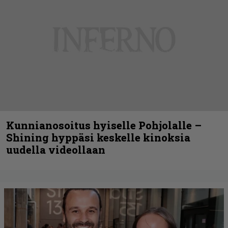
Kunnianosoitus hyiselle Pohjolalle –
Shining hyppäsi keskelle kinoksia
uudella videollaan