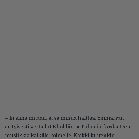
– Ei siinä mitään, ei se minua haittaa. Ymmärrän
erityisesti vertailut Kholdiin ja Tulusiin, koska teen
musiikkia kaikille kolmelle. Kaikki kuitenkin