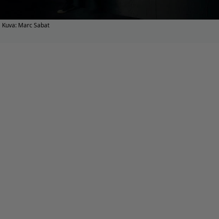
Kuva: Marc Sabat