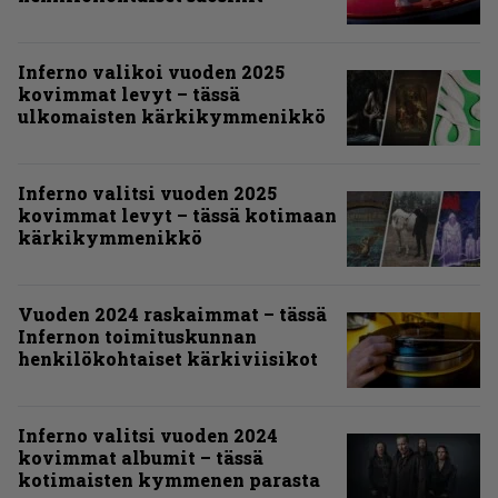
Inferno valikoi vuoden 2025
kovimmat levyt – tässä
ulkomaisten kärkikymmenikkö
Inferno valitsi vuoden 2025
kovimmat levyt – tässä kotimaan
kärkikymmenikkö
Vuoden 2024 raskaimmat – tässä
Infernon toimituskunnan
henkilökohtaiset kärkiviisikot
Inferno valitsi vuoden 2024
kovimmat albumit – tässä
kotimaisten kymmenen parasta