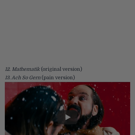
12. Mathematik
(original version)
13. Ach So Gern
(pain version)