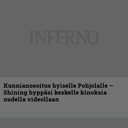
Kunnianosoitus hyiselle Pohjolalle –
Shining hyppäsi keskelle kinoksia
uudella videollaan