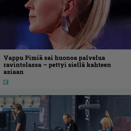
Vappu Pimiä sai huonoa palvelua
ravintolassa – pettyi siellä kahteen
asiaan