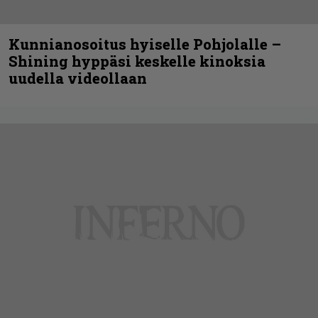
Kunnianosoitus hyiselle Pohjolalle –
Shining hyppäsi keskelle kinoksia
uudella videollaan