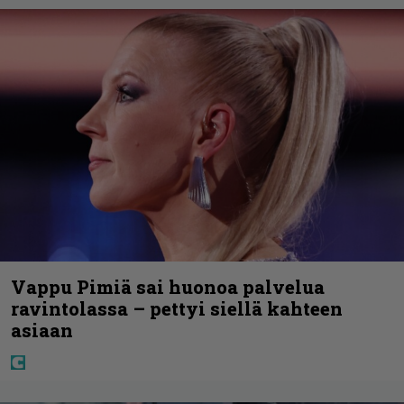
Vappu Pimiä sai huonoa palvelua
ravintolassa – pettyi siellä kahteen
asiaan