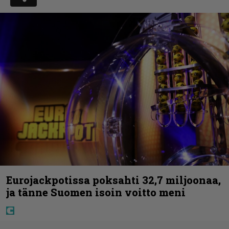
Eurojackpotissa poksahti 32,7 miljoonaa,
ja tänne Suomen isoin voitto meni