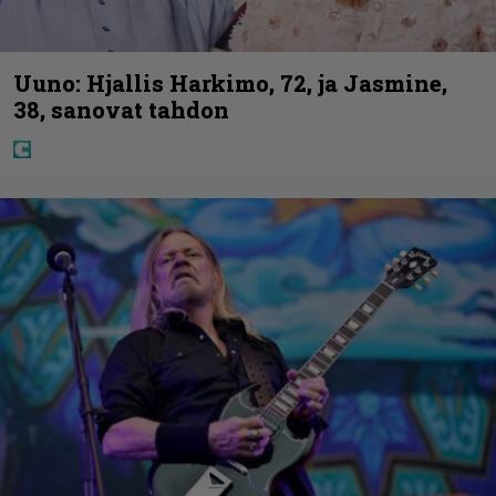
Uuno: Hjallis Harkimo, 72, ja Jasmine,
38, sanovat tahdon