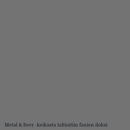
Metal & Beer -keikasta taltioitiin fanien iloksi