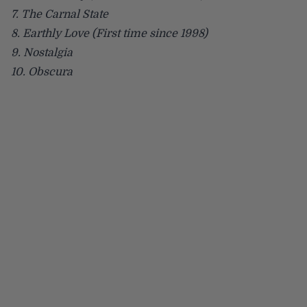
7. The Carnal State
8. Earthly Love (First time since 1998)
9. Nostalgia
10. Obscura