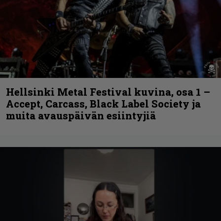
Hellsinki Metal Festival kuvina, osa 1 –
Accept, Carcass, Black Label Society ja
muita avauspäivän esiintyjiä