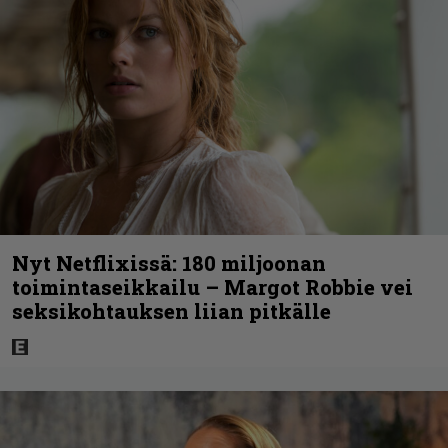
Nyt Netflixissä: 180 miljoonan
toimintaseikkailu – Margot Robbie vei
seksikohtauksen liian pitkälle