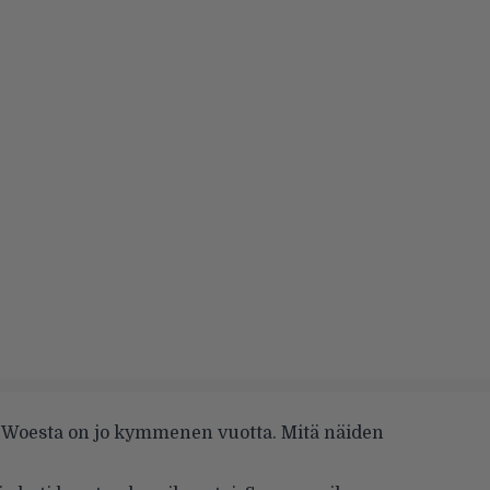
of Woesta on jo kymmenen vuotta. Mitä näiden