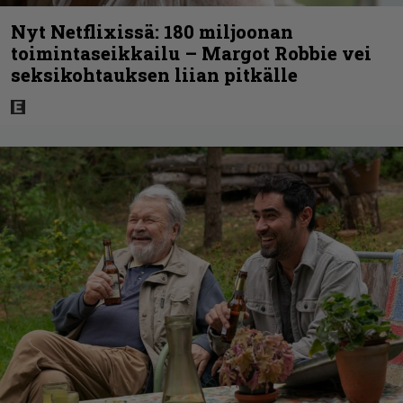
Nyt Netflixissä: 180 miljoonan
toimintaseikkailu – Margot Robbie vei
seksikohtauksen liian pitkälle