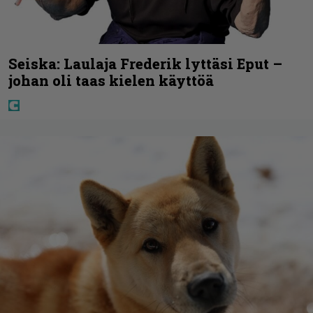
Seiska: Laulaja Frederik lyttäsi Eput –
johan oli taas kielen käyttöä