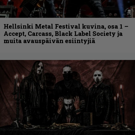
Hellsinki Metal Festival kuvina, osa 1 –
Accept, Carcass, Black Label Society ja
muita avauspäivän esiintyjiä