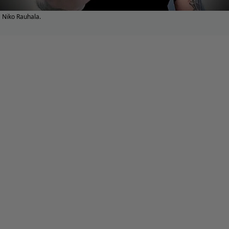
Niko Rauhala.