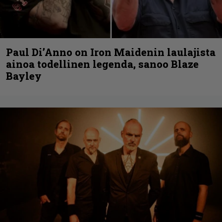
Paul Di’Anno on Iron Maidenin laulajista
ainoa todellinen legenda, sanoo Blaze
Bayley