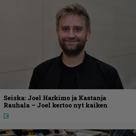
Seiska: Joel Harkimo ja Kastanja
Rauhala – Joel kertoo nyt kaiken