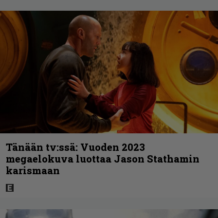
Tänään tv:ssä: Vuoden 2023
megaelokuva luottaa Jason Stathamin
karismaan