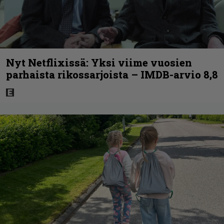
Nyt Netflixissä: Yksi viime vuosien
parhaista rikossarjoista – IMDB-arvio 8,8