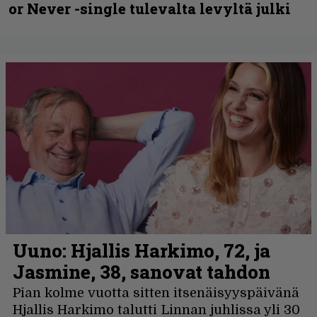
or Never -single tulevalta levyltä julki