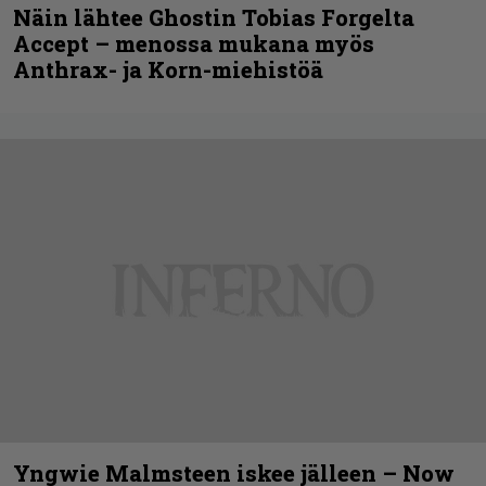
Näin lähtee Ghostin Tobias Forgelta
Accept – menossa mukana myös
Anthrax- ja Korn-miehistöä
Yngwie Malmsteen iskee jälleen – Now