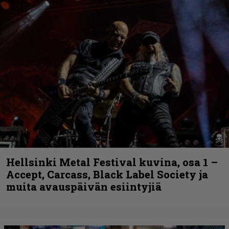
Hellsinki Metal Festival kuvina, osa 1 –
Accept, Carcass, Black Label Society ja
muita avauspäivän esiintyjiä