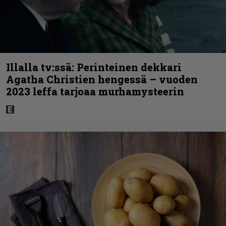
Illalla tv:ssä: Perinteinen dekkari
Agatha Christien hengessä – vuoden
2023 leffa tarjoaa murhamysteerin