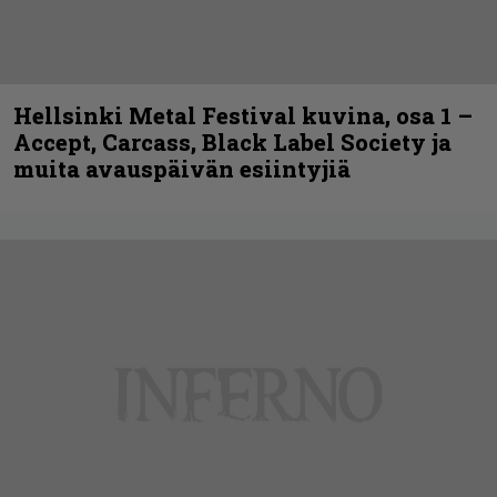
Hellsinki Metal Festival kuvina, osa 1 –
Accept, Carcass, Black Label Society ja
muita avauspäivän esiintyjiä