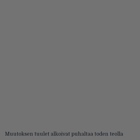
Muutoksen tuulet alkoivat puhaltaa toden teolla