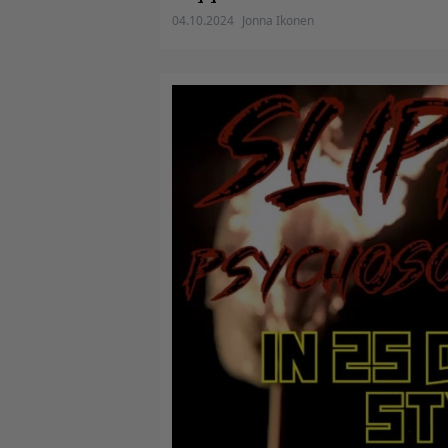
04.10.2024
Jonna Ikonen