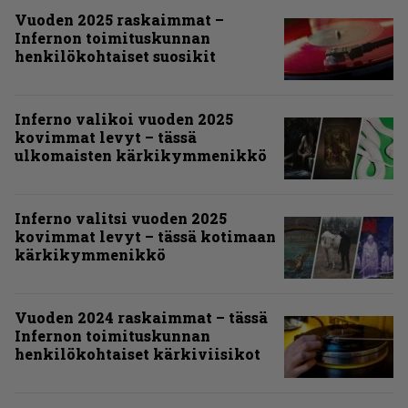
Vuoden 2025 raskaimmat –
Infernon toimituskunnan
henkilökohtaiset suosikit
Inferno valikoi vuoden 2025
kovimmat levyt – tässä
ulkomaisten kärkikymmenikkö
Inferno valitsi vuoden 2025
kovimmat levyt – tässä kotimaan
kärkikymmenikkö
Vuoden 2024 raskaimmat – tässä
Infernon toimituskunnan
henkilökohtaiset kärkiviisikot