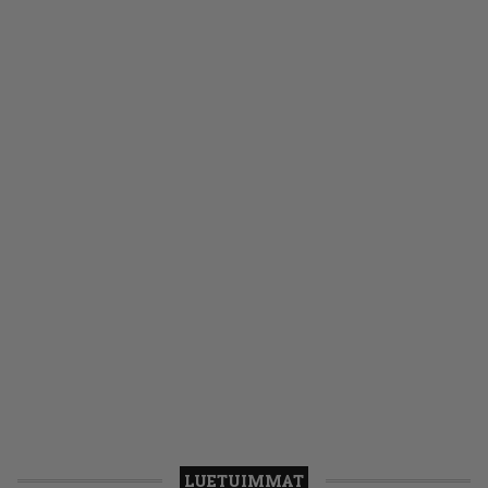
LUETUIMMAT