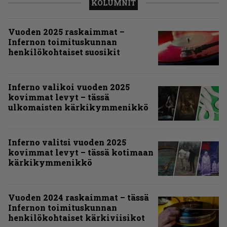
KOLUMNIT
Vuoden 2025 raskaimmat –
Infernon toimituskunnan
henkilökohtaiset suosikit
Inferno valikoi vuoden 2025
kovimmat levyt – tässä
ulkomaisten kärkikymmenikkö
Inferno valitsi vuoden 2025
kovimmat levyt – tässä kotimaan
kärkikymmenikkö
Vuoden 2024 raskaimmat – tässä
Infernon toimituskunnan
henkilökohtaiset kärkiviisikot