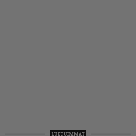
LUETUIMMAT