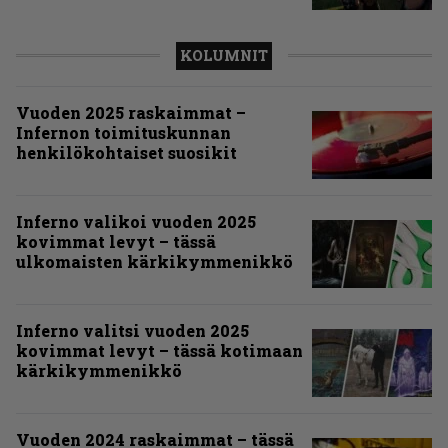
KOLUMNIT
Vuoden 2025 raskaimmat –
Infernon toimituskunnan
henkilökohtaiset suosikit
Inferno valikoi vuoden 2025
kovimmat levyt – tässä
ulkomaisten kärkikymmenikkö
Inferno valitsi vuoden 2025
kovimmat levyt – tässä kotimaan
kärkikymmenikkö
Vuoden 2024 raskaimmat – tässä