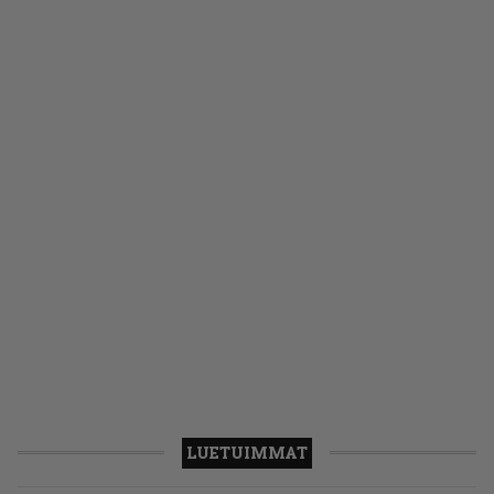
LUETUIMMAT