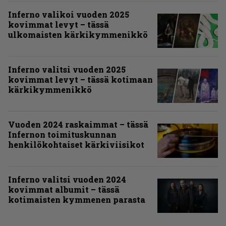
Inferno valikoi vuoden 2025
kovimmat levyt – tässä
ulkomaisten kärkikymmenikkö
Inferno valitsi vuoden 2025
kovimmat levyt – tässä kotimaan
kärkikymmenikkö
Vuoden 2024 raskaimmat – tässä
Infernon toimituskunnan
henkilökohtaiset kärkiviisikot
Inferno valitsi vuoden 2024
kovimmat albumit – tässä
kotimaisten kymmenen parasta