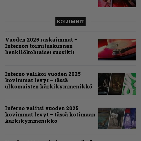
KOLUMNIT
Vuoden 2025 raskaimmat –
Infernon toimituskunnan
henkilökohtaiset suosikit
Inferno valikoi vuoden 2025
kovimmat levyt – tässä
ulkomaisten kärkikymmenikkö
Inferno valitsi vuoden 2025
kovimmat levyt – tässä kotimaan
kärkikymmenikkö