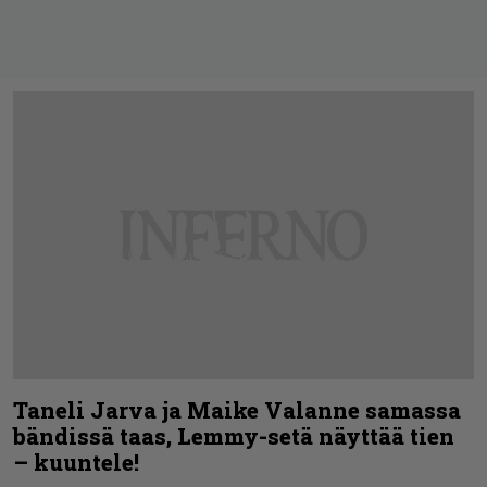
Taneli Jarva ja Maike Valanne samassa
bändissä taas, Lemmy-setä näyttää tien
– kuuntele!