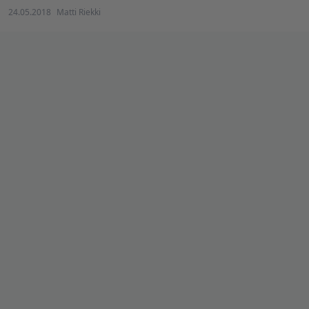
24.05.2018
Matti Riekki