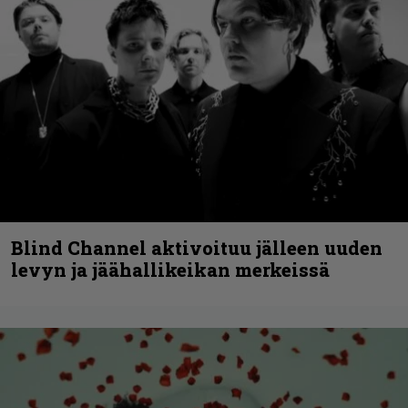
Blind Channel aktivoituu jälleen uuden
levyn ja jäähallikeikan merkeissä