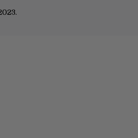
2023.