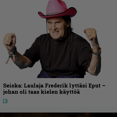
Seiska: Laulaja Frederik lyttäsi Eput –
johan oli taas kielen käyttöä