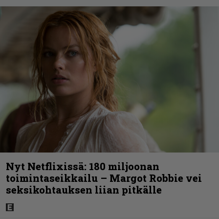
Nyt Netflixissä: 180 miljoonan
toimintaseikkailu – Margot Robbie vei
seksikohtauksen liian pitkälle