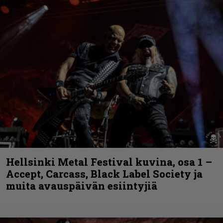
Hellsinki Metal Festival kuvina, osa 1 –
Accept, Carcass, Black Label Society ja
muita avauspäivän esiintyjiä