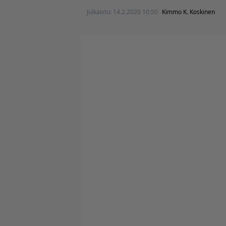
Julkaistu:
14.2.2020 10:50
Kimmo K. Koskinen