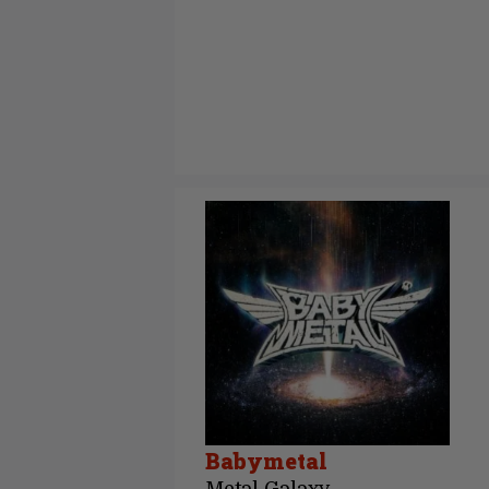
Babymetal