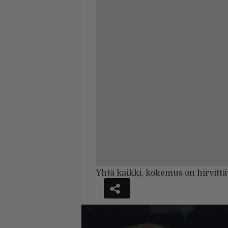
Yhtä kaikki, kokemus on hirvittä