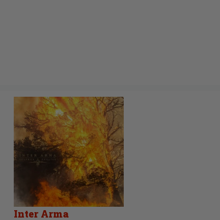
Inter Arma