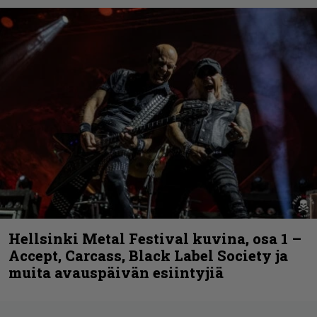
Hellsinki Metal Festival kuvina, osa 1 –
Accept, Carcass, Black Label Society ja
muita avauspäivän esiintyjiä