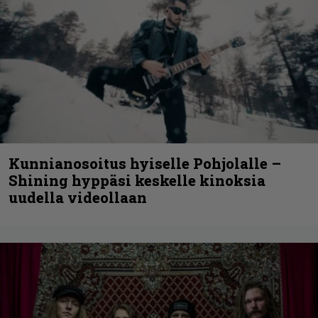
Kunnianosoitus hyiselle Pohjolalle –
Shining hyppäsi keskelle kinoksia
uudella videollaan