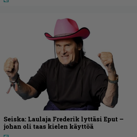
Seiska: Laulaja Frederik lyttäsi Eput –
johan oli taas kielen käyttöä