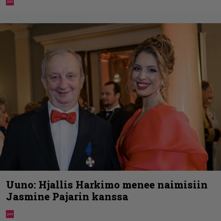
Uuno: Hjallis Harkimo menee naimisiin
Jasmine Pajarin kanssa