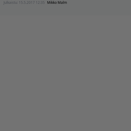
Julkaistu:
15.5.2017 12:35
Mikko Malm