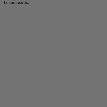
kokonaisuus.