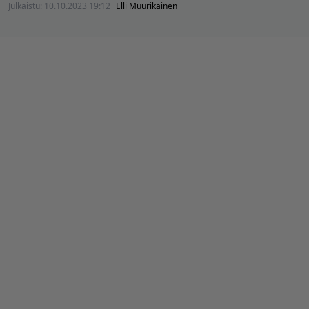
Julkaistu:
10.10.2023 19:12
Elli Muurikainen