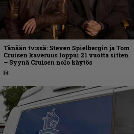
Tänään tv:ssä: Steven Spielbergin ja Tom
Cruisen kaveruus loppui 21 vuotta sitten
– Syynä Cruisen nolo käytös