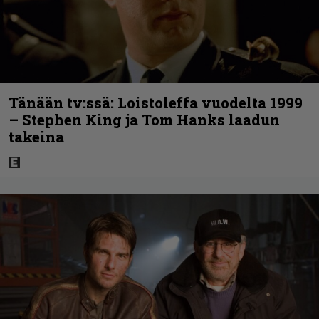
Tänään tv:ssä: Loistoleffa vuodelta 1999
– Stephen King ja Tom Hanks laadun
takeina