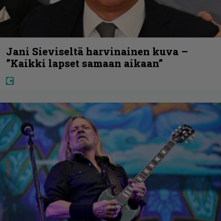
Jani Sieviseltä harvinainen kuva –
”Kaikki lapset samaan aikaan”