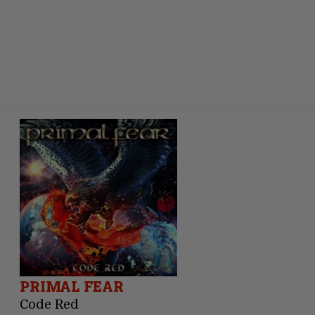
PRIMAL FEAR
Code Red