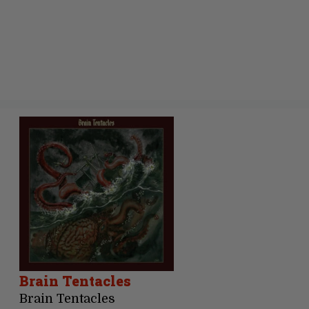
Brain Tentacles
Brain Tentacles