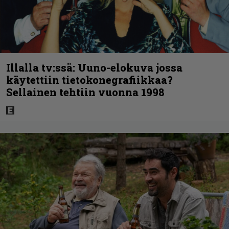
Illalla tv:ssä: Uuno-elokuva jossa
käytettiin tietokonegrafiikkaa?
Sellainen tehtiin vuonna 1998