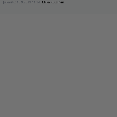
Julkaistu:
18.9.2019 11:14
Miika Kuusinen