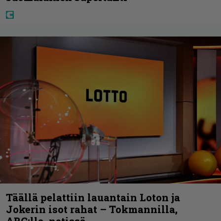
Täällä pelattiin lauantain Loton ja
Jokerin isot rahat – Tokmannilla,