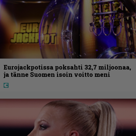
Eurojackpotissa poksahti 32,7 miljoonaa,
ja tänne Suomen isoin voitto meni