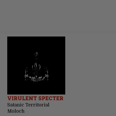
VIRULENT SPECTER
Satanic Territorial
Moloch