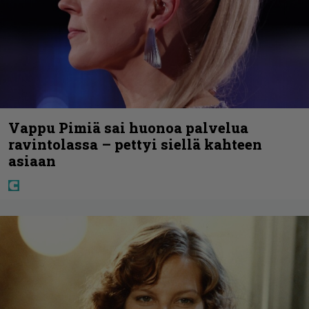
Vappu Pimiä sai huonoa palvelua
ravintolassa – pettyi siellä kahteen
asiaan