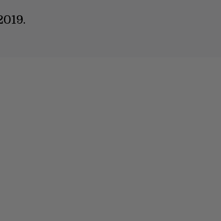
2019.