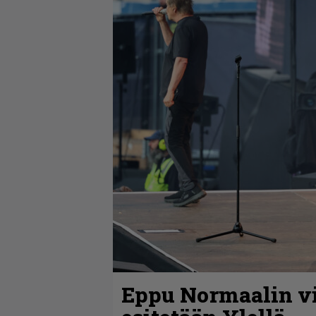
Eppu Normaalin vi