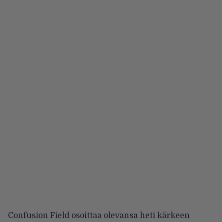
Confusion Field osoittaa olevansa heti kärkeen