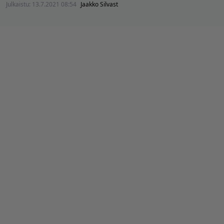
Julkaistu:
13.7.2021 08:54
Jaakko Silvast