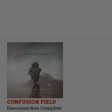
CONFUSION FIELD
Disconnection Complete