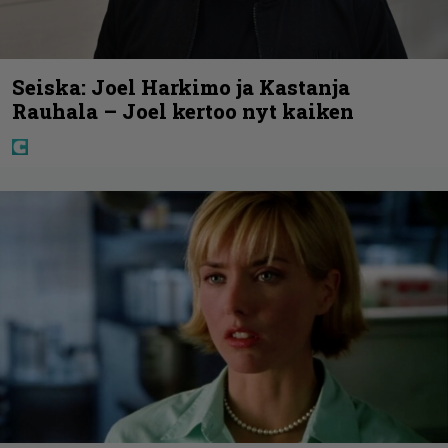
Seiska: Joel Harkimo ja Kastanja
Rauhala – Joel kertoo nyt kaiken