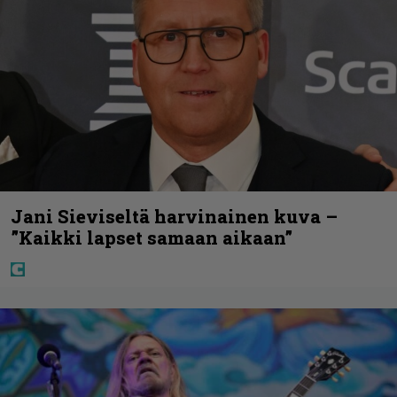
Jani Sieviseltä harvinainen kuva –
”Kaikki lapset samaan aikaan”