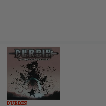
DURBIN